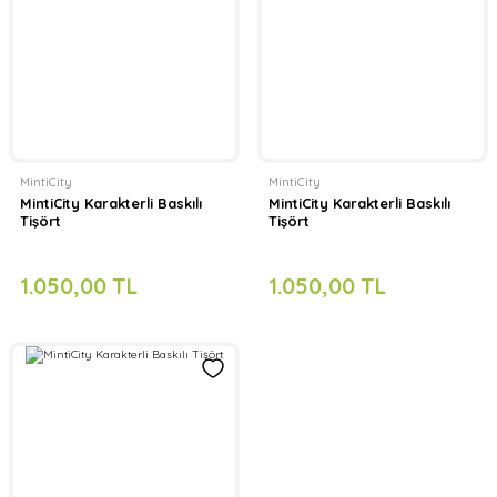
MintiCity
MintiCity
MintiCity Karakterli Baskılı
MintiCity Karakterli Baskılı
Tişört
Tişört
1.050,00 TL
1.050,00 TL