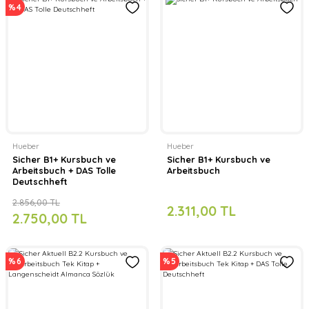
%4
Hueber
Hueber
Sicher B1+ Kursbuch ve
Sicher B1+ Kursbuch ve
Arbeitsbuch + DAS Tolle
Arbeitsbuch
Deutschheft
2.856,00 TL
2.311,00 TL
2.750,00 TL
%6
%5