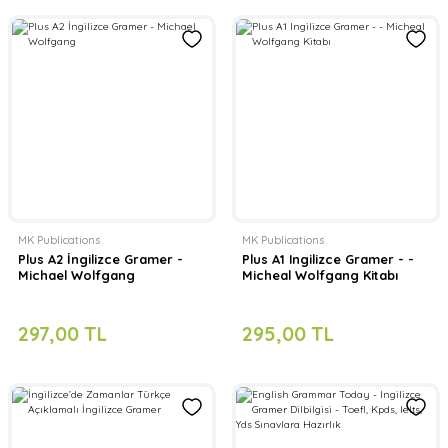
MK Publications
MK Publications
Plus A2 İngilizce Gramer -
Plus A1 Ingilizce Gramer - -
Michael Wolfgang
Micheal Wolfgang Kitabı
297,00 TL
295,00 TL