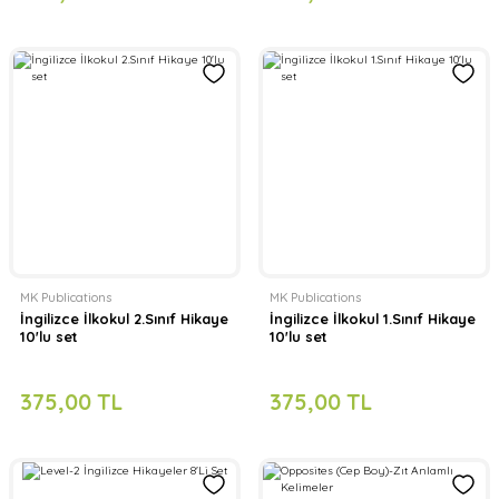
MK Publications
MK Publications
İngilizce İlkokul 2.Sınıf Hikaye
İngilizce İlkokul 1.Sınıf Hikaye
10'lu set
10'lu set
375,00 TL
375,00 TL