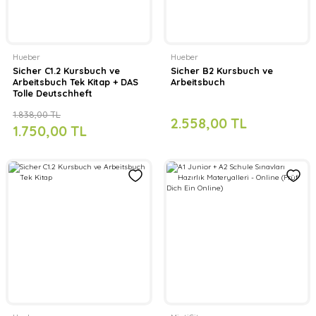
Hueber
Hueber
Sicher C1.2 Kursbuch ve
Sicher B2 Kursbuch ve
Arbeitsbuch Tek Kitap + DAS
Arbeitsbuch
Tolle Deutschheft
1.838,00 TL
2.558,00 TL
1.750,00 TL