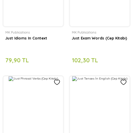
MK Publications
MK Publications
Just Idioms In Context
Just Exam Words (Cep Kitabı)
79,90 TL
102,30 TL