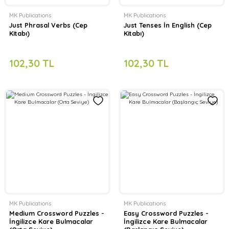
MK Publications
MK Publications
Just Phrasal Verbs (Cep
Just Tenses İn English (Cep
Kitabı)
Kitabı)
102,30 TL
102,30 TL
MK Publications
MK Publications
Medium Crossword Puzzles -
Easy Crossword Puzzles -
İngilizce Kare Bulmacalar
İngilizce Kare Bulmacalar