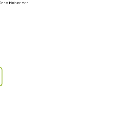
şünce Haber Ver