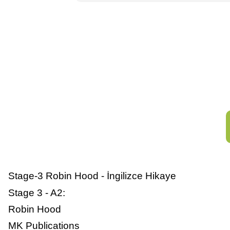
Stage-3 Robin Hood - İngilizce Hikaye
Stage 3 - A2:
Robin Hood
MK Publications