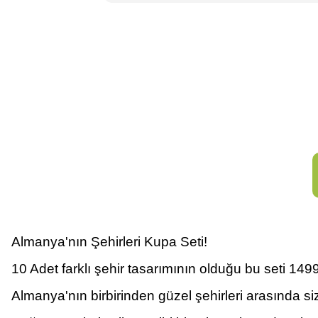
Almanya'nın Şehirleri Kupa Seti!
10 Adet farklı şehir tasarımının olduğu bu seti 149
Almanya'nın birbirinden güzel şehirleri arasında siz