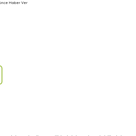
şünce Haber Ver