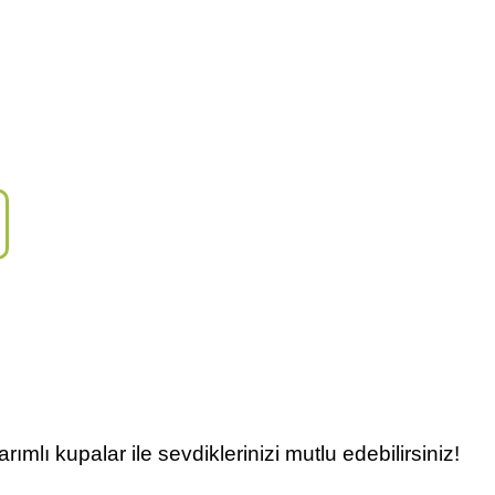
mlı kupalar ile sevdiklerinizi mutlu edebilirsiniz!