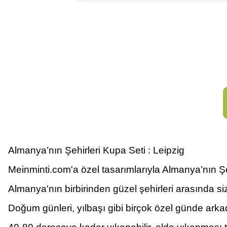
Almanya’nın Şehirleri Kupa Seti : Leipzig
Meinminti.com'a özel tasarımlarıyla Almanya’nın Şeh
Almanya'nın birbirinden güzel şehirleri arasında siz
Doğum günleri, yılbaşı gibi birçok özel günde arkada