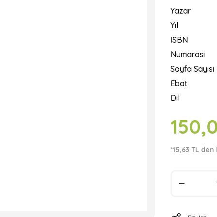
Yazar
Yıl
ISBN
Numarası
Sayfa Sayısı
Ebat
Dil
150,
*15,63 TL den 