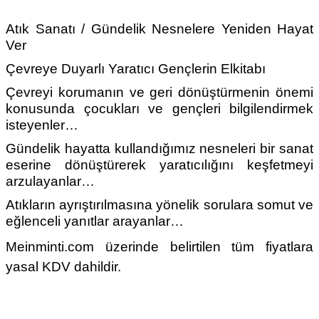
Atık Sanatı / Gündelik Nesnelere Yeniden Hayat
Ver
Çevreye Duyarlı Yaratıcı Gençlerin Elkitabı
Çevreyi korumanın ve geri dönüştürmenin önemi
konusunda çocukları ve gençleri bilgilendirmek
isteyenler…
Gündelik hayatta kullandığımız nesneleri bir sanat
eserine dönüştürerek yaratıcılığını keşfetmeyi
arzulayanlar…
Atıkların ayrıştırılmasına yönelik sorulara somut ve
eğlenceli yanıtlar arayanlar…
Meinminti.com üzerinde belirtilen tüm fiyatlara
yasal KDV dahildir.