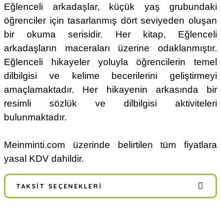
Eğlenceli arkadaşlar, küçük yaş grubundaki
öğrenciler için tasarlanmış dört seviyeden oluşan
bir okuma serisidir. Her kitap, Eğlenceli
arkadaşların maceraları üzerine odaklanmıştır.
Eğlenceli hikayeler yoluyla öğrencilerin temel
dilbilgisi ve kelime becerilerini geliştirmeyi
amaçlamaktadır. Her hikayenin arkasında bir
resimli sözlük ve dilbilgisi aktiviteleri
bulunmaktadır.
Meinminti.com üzerinde belirtilen tüm fiyatlara
yasal KDV dahildir.
TAKSIT SEÇENEKLERI