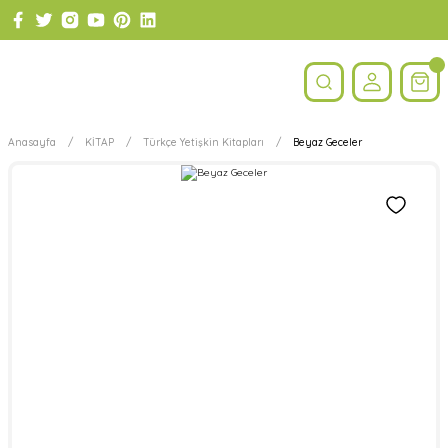
Anasayfa
KİTAP
Türkçe Yetişkin Kitapları
Beyaz Geceler