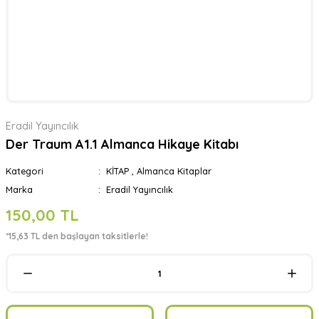
Eradil Yayıncılık
Der Traum A1.1 Almanca Hikaye Kitabı
Kategori
KİTAP
,
Almanca Kitaplar
Marka
Eradil Yayıncılık
150,00 TL
*15,63 TL den başlayan taksitlerle!