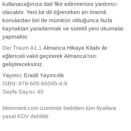
kullanacağınıza dair fikir edinmenize yardımcı
olacaktır. Yeni bir dil öğrenirken en önemli
konulardan biri de mümkün olduğunca fazla
kaynaktan yararlanmak ve sürekli yeni okumalar
yapmaktır.
Der Traum A1.1
Almanca Hikaye Kitabı ile
eğlenceli vakit geçirerek Almanca'nızı
geliştireceksiniz.
Yayıncı: Eradil Yayıncılık
ISBN: 978-605-65045-4-9
Sayfa Sayısı: 40
Meinminti.com üzerinde belirtilen tüm fiyatlara
yasal KDV dahildir.