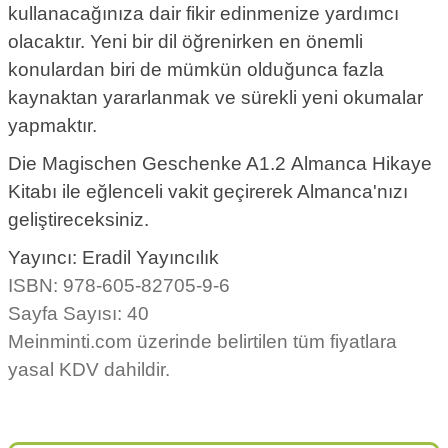
kullanacağınıza dair fikir edinmenize yardımcı
olacaktır. Yeni bir dil öğrenirken en önemli
konulardan biri de mümkün olduğunca fazla
kaynaktan yararlanmak ve sürekli yeni okumalar
yapmaktır.
Die Magischen Geschenke A1.2
Almanca Hikaye
Kitabı ile eğlenceli vakit geçirerek Almanca'nızı
geliştireceksiniz.
Yayıncı: Eradil Yayıncılık
ISBN: 978-605-82705-9-6
Sayfa Sayısı: 40
Meinminti.com üzerinde belirtilen tüm fiyatlara
yasal KDV dahildir.