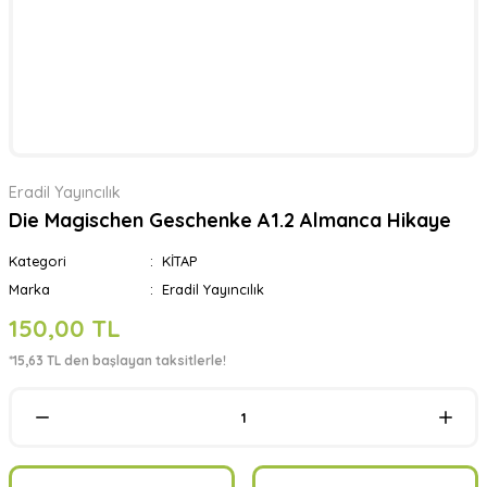
Eradil Yayıncılık
Die Magischen Geschenke A1.2 Almanca Hikaye
Kategori
KİTAP
Marka
Eradil Yayıncılık
150,00 TL
*15,63 TL den başlayan taksitlerle!