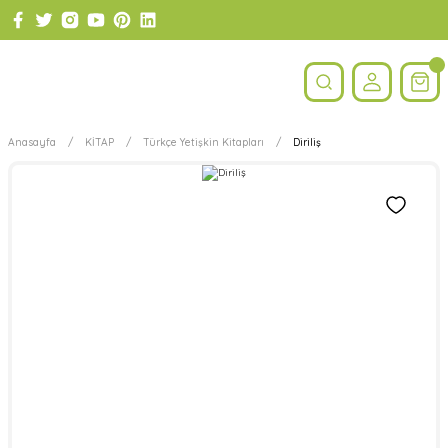
Anasayfa
KİTAP
Türkçe Yetişkin Kitapları
Diriliş