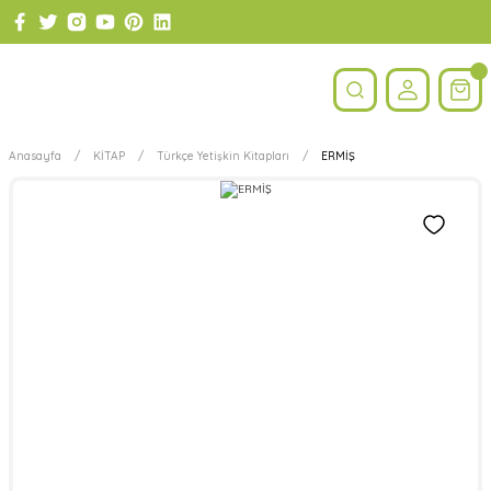
Anasayfa
KİTAP
Türkçe Yetişkin Kitapları
ERMİŞ