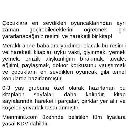
Çocuklara en sevdikleri oyuncaklarından ayrı
zaman geçirebileceklerini öğretmek için
yararlanacağınız resimli ve hareketli bir kitap!
Meraklı anne babalara yardımcı olacak bu resimli
ve hareketli kitaplar uyku vakti, giyinmek, yemek
yemek, emzik alışkanlığını bırakmak, tuvalet
eğitimi, paylaşmak, doktor korkusunu yatıştırmak
ve çocukların en sevdikleri oyuncak gibi temel
konularda hazırlanmıştır.
0-3 yaş grubuna özel olarak hazırlanan bu
kitapların sayfaları daha kalındır, kitap
sayfalarında hareketli parçalar, çarklar yer alır ve
köşeleri yuvarlak tasarlanmıştır.
Meinminti.com üzerinde belirtilen tüm fiyatlara
yasal KDV dahildir.