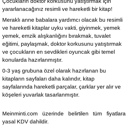
Çocukların doktor korkusunu yatıştırmak için
yararlanacağınız resimli ve hareketli bir kitap!
Meraklı anne babalara yardımcı olacak bu resimli
ve hareketli kitaplar uyku vakti, giyinmek, yemek
yemek, emzik alışkanlığını bırakmak, tuvalet
eğitimi, paylaşmak, doktor korkusunu yatıştırmak
ve çocukların en sevdikleri oyuncak gibi temel
konularda hazırlanmıştır.
0-3 yaş grubuna özel olarak hazırlanan bu
kitapların sayfaları daha kalındır, kitap
sayfalarında hareketli parçalar, çarklar yer alır ve
köşeleri yuvarlak tasarlanmıştır.
Meinminti.com üzerinde belirtilen tüm fiyatlara
yasal KDV dahildir.