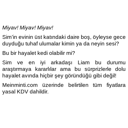
Miyav! Miyav! Miyav!
Sim’in evinin üst katındaki daire boş, öyleyse gece
duyduğu tuhaf ulumalar kimin ya da neyin sesi?
Bu bir hayalet kedi olabilir mi?
Sim ve en iyi arkadaşı Liam bu durumu
araştırmaya kararlılar ama bu sürprizlerle dolu
hayalet avında hiçbir şey göründüğü gibi değil!
Meinminti.com üzerinde belirtilen tüm fiyatlara
yasal KDV dahildir.