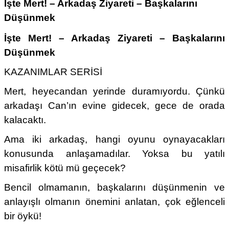
İşte Mert! – Arkadaş Ziyareti – Başkalarını
Düşünmek
İşte Mert! – Arkadaş Ziyareti – Başkalarını
Düşünmek
KAZANIMLAR SERİSİ
Mert, heyecandan yerinde duramıyordu. Çünkü
arkadaşı Can’ın evine gidecek, gece de orada
kalacaktı.
Ama iki arkadaş, hangi oyunu oynayacakları
konusunda anlaşamadılar. Yoksa bu yatılı
misafirlik kötü mü geçecek?
Bencil olmamanın, başkalarını düşünmenin ve
anlayışlı olmanın önemini anlatan, çok eğlenceli
bir öykü!