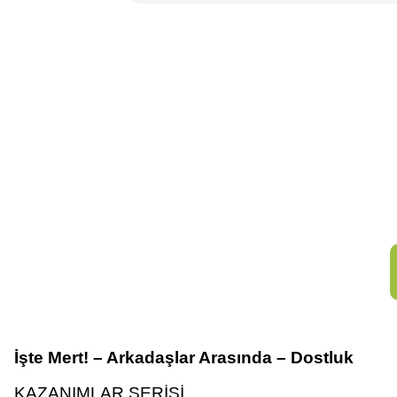
İşte Mert! – Arkadaşlar Arasında – Dostluk
KAZANIMLAR SERİSİ