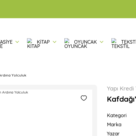
ASİYE
KİTAP
OYUNCAK
TEKST
Ardına Yolculuk
Yapı Kredi 
Kafdağı
Kategori
Marka
Yazar