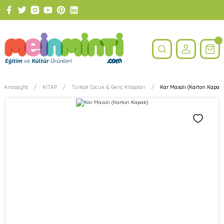
Anasayfa
KİTAP
Türkçe Çocuk & Genç Kitapları
Kar Masalı (Karton Kapak)