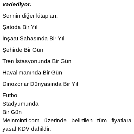
vadediyor.
Serinin diğer kitapları:
Şatoda Bir Yıl
İnşaat Sahasında Bir Yıl
Şehirde Bir Gün
Tren İstasyonunda Bir Gün
Havalimanında Bir Gün
Dinozorlar Dünyasında Bir Yıl
Futbol
Stadyumunda
Bir Gün
Meinminti.com üzerinde belirtilen tüm fiyatlara
yasal KDV dahildir.