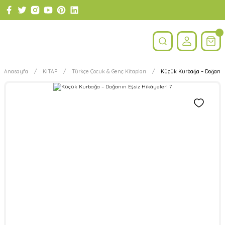
Anasayfa
KİTAP
Türkçe Çocuk & Genç Kitapları
Küçük Kurbağa – Doğanın 