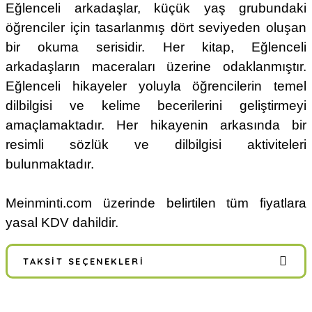
Eğlenceli arkadaşlar, küçük yaş grubundaki
öğrenciler için tasarlanmış dört seviyeden oluşan
bir okuma serisidir. Her kitap, Eğlenceli
arkadaşların maceraları üzerine odaklanmıştır.
Eğlenceli hikayeler yoluyla öğrencilerin temel
dilbilgisi ve kelime becerilerini geliştirmeyi
amaçlamaktadır. Her hikayenin arkasında bir
resimli sözlük ve dilbilgisi aktiviteleri
bulunmaktadır.
Meinminti.com üzerinde belirtilen tüm fiyatlara
yasal KDV dahildir.
TAKSIT SEÇENEKLERI