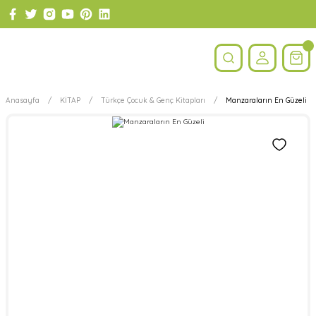
Anasayfa
KİTAP
Türkçe Çocuk & Genç Kitapları
Manzaraların En Güzeli