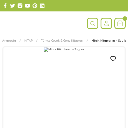
Anasayfa
KİTAP
Türkçe Çocuk & Genç Kitapları
Minik Kitaplarım – Sayılar