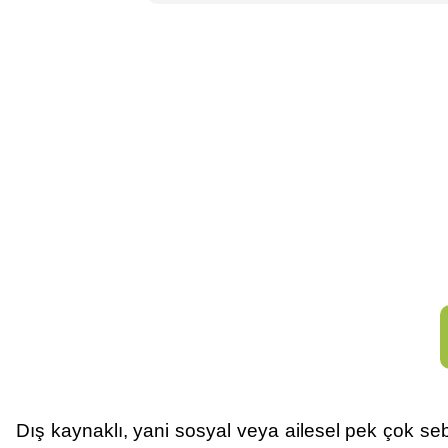
Dış kaynaklı, yani sosyal veya ailesel pek çok s