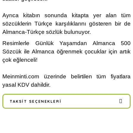
Ayrıca kitabın sonunda kitapta yer alan tüm
sözcüklerin Türkçe karşılıklarını gösteren bir de
Almanca-Türkçe sözlük bulunuyor.
Resimlerle Günlük Yaşamdan Almanca 500
Sözcük ile Almanca öğrenmek çocuklar için artık
çok eğlenceli!
Meinminti.com üzerinde belirtilen tüm fiyatlara
yasal KDV dahildir.
TAKSIT SEÇENEKLERI