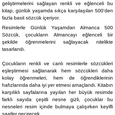
geliştirmelerini sağlayan renkli ve eğlenceli bu
kitap, günlük yaşamda sıkça karşılaşılan 500'den
fazla basit sözcük içeriyor.
Resimlerle Günlük Yaşamdan Almanca 500
Sözcük, çocukların Almancayı eğlenceli bir
şekilde öğrenmelerini sağlayacak nitelikte
tasarlandı.
Çocukların renkli ve canlı resimlerle sözcükleri
eşleştirmesi sağlanarak hem sözcükleri daha
kolay öğrenmeleri, hem de öğrendiklerinin
hafızlarında daha iyi yer etmesi amaçlandı. Kitabın
karşılıklı sayfalarına yayılan her büyük resimde
farklı sayıda çeşitli nesne gizli, çocuklar bu
nesneleri resim içinde bulmaya çalışırken keyifli
saatler geçirecek.