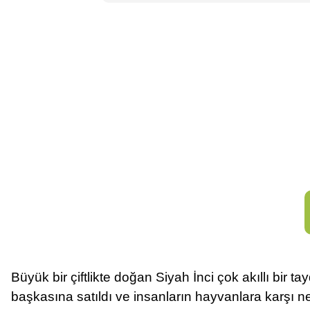
Büyük bir çiftlikte doğan Siyah İnci çok akıllı bir ta
başkasına satıldı ve insanların hayvanlara karşı n