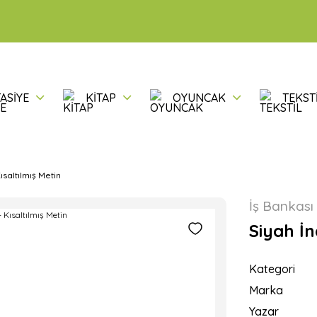
ASİYE
KİTAP
OYUNCAK
TEKST
Kısaltılmış Metin
İş Bankası 
Siyah İn
Kategori
Marka
Yazar