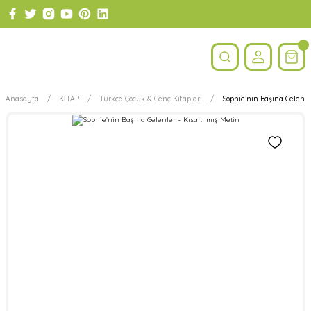
Anasayfa
KİTAP
Türkçe Çocuk & Genç Kitapları
Sophie’nin Başına Gelenler