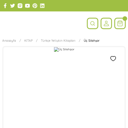
Anasayfa
KİTAP
Türkçe Yetişkin Kitapları
Üç Silahşor