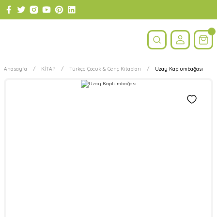
Anasayfa
KİTAP
Türkçe Çocuk & Genç Kitapları
Uzay Kaplumbağası