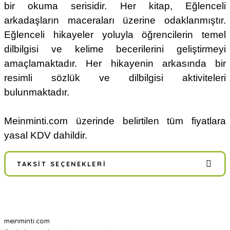
bir okuma serisidir. Her kitap, Eğlenceli
arkadaşların maceraları üzerine odaklanmıştır.
Eğlenceli hikayeler yoluyla öğrencilerin temel
dilbilgisi ve kelime becerilerini geliştirmeyi
amaçlamaktadır. Her hikayenin arkasında bir
resimli sözlük ve dilbilgisi aktiviteleri
bulunmaktadır.
Meinminti.com üzerinde belirtilen tüm fiyatlara
yasal KDV dahildir.
TAKSIT SEÇENEKLERI
meinminti.com