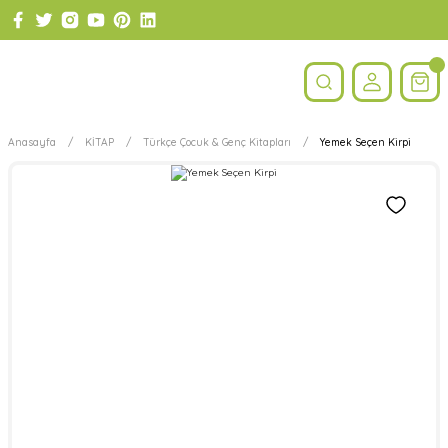
Anasayfa
KİTAP
Türkçe Çocuk & Genç Kitapları
Yemek Seçen Kirpi